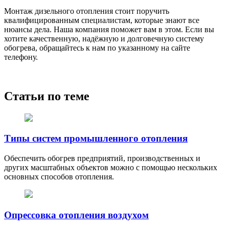
Монтаж дизельного отопления стоит поручить
квалифицированным специалистам, которые знают все
нюансы дела. Наша компания поможет вам в этом. Если вы
хотите качественную, надёжную и долговечную систему
обогрева, обращайтесь к нам по указанному на сайте
телефону.
Статьи по теме
Типы систем промышленного отопления
Обеспечить обогрев предприятий, производственных и
других масштабных объектов можно с помощью нескольких
основных способов отопления.
Опрессовка отопления воздухом