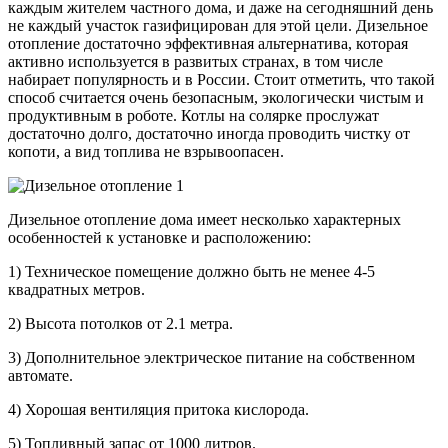
каждым жителем частного дома, и даже на сегодняшний день
не каждый участок газифицирован для этой цели. Дизельное
отопление достаточно эффективная альтернатива, которая
активно используется в развитых странах, в том числе
набирает популярность и в России. Стоит отметить, что такой
способ считается очень безопасным, экологически чистым и
продуктивным в роботе. Котлы на солярке прослужат
достаточно долго, достаточно иногда проводить чистку от
копоти, а вид топлива не взрывоопасен.
Дизельное отопление дома имеет несколько характерных
особенностей к установке и расположению:
1) Техническое помещение должно быть не менее 4-5
квадратных метров.
2) Высота потолков от 2.1 метра.
3) Дополнительное электрическое питание на собственном
автомате.
4) Хорошая вентиляция притока кислорода.
5) Топливный запас от 1000 литров.