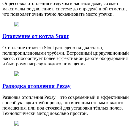
Опрессовка отопления воздухом в частном доме, создаёт
максимальное давление в системе до определённой отметки,
что позволяет очень точно локализовать место утечки.
Отопление от котла Stout
Отопление от котла Stout разведено на два этажа,
полипропиленовыми трубами. Встроенный циркуляционный
насос, способствует более эффективной работе оборудования
и быстрому нагреву каждого помещения.
Разводка отопления Рехау
Разводка отопления Рехау – это современный и эффективный
способ укладки трубопровода по внешним стенам каждого
помещения, или под стяжкой для установки тёплых полов.
Технологически метод довольно простой.