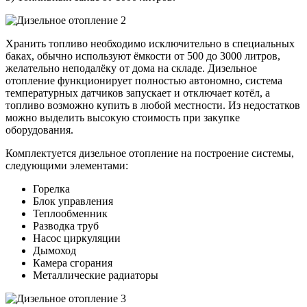
Хранить топливо необходимо исключительно в специальных
баках, обычно используют ёмкости от 500 до 3000 литров,
желательно неподалёку от дома на складе. Дизельное
отопление функционирует полностью автономно, система
температурных датчиков запускает и отключает котёл, а
топливо возможно купить в любой местности. Из недостатков
можно выделить высокую стоимость при закупке
оборудования.
Комплектуется дизельное отопление на построение системы,
следующими элементами:
Горелка
Блок управления
Теплообменник
Разводка труб
Насос циркуляции
Дымоход
Камера сгорания
Металлические радиаторы