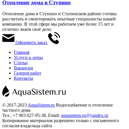
Отопление дома в Ступино
Отопление дома в Ступино и Ступинском районе готовы
рассчитать и смонтировать опытные специалисты нашей
компании. В этой сфере мы работаем уже более 15 лет и
отлично знаем своё дело.
Оформить заказ
Главная
Услуги и цены
Статьи
Вакансии
Галерея работ
Контакты
© 2017-2023
AquaSistem.ru
Водоснабжение и отопление
частного дома
Тел.: +7 903 627-95-38, Email:
aquasistem.ru@yandex.ru
Копирование материалов разрешено только с письменного
согласия владельца сайта