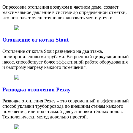
Опрессовка отопления воздухом в частном доме, создаёт
максимальное давление в системе до определённой отметки,
что позволяет очень точно локализовать место утечки.
Отопление от котла Stout
Отопление от котла Stout разведено на два этажа,
полипропиленовыми трубами. Встроенный циркуляционный
насос, способствует более эффективной работе оборудования
и быстрому нагреву каждого помещения.
Разводка отопления Рехау
Разводка отопления Рехау – это современный и эффективный
способ укладки трубопровода по внешним стенам каждого
помещения, или под стяжкой для установки тёплых полов.
Технологически метод довольно простой.