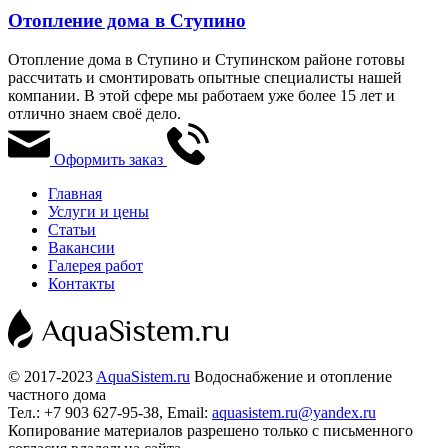
Отопление дома в Ступино
Отопление дома в Ступино и Ступинском районе готовы
рассчитать и смонтировать опытные специалисты нашей
компании. В этой сфере мы работаем уже более 15 лет и
отлично знаем своё дело.
Оформить заказ
Главная
Услуги и цены
Статьи
Вакансии
Галерея работ
Контакты
© 2017-2023
AquaSistem.ru
Водоснабжение и отопление
частного дома
Тел.: +7 903 627-95-38, Email:
aquasistem.ru@yandex.ru
Копирование материалов разрешено только с письменного