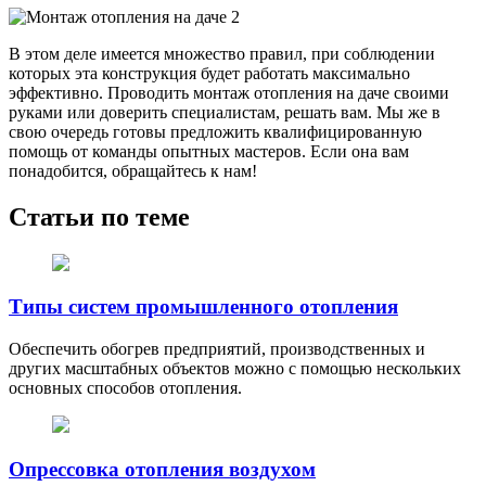
В этом деле имеется множество правил, при соблюдении
которых эта конструкция будет работать максимально
эффективно. Проводить монтаж отопления на даче своими
руками или доверить специалистам, решать вам. Мы же в
свою очередь готовы предложить квалифицированную
помощь от команды опытных мастеров. Если она вам
понадобится, обращайтесь к нам!
Статьи по теме
Типы систем промышленного отопления
Обеспечить обогрев предприятий, производственных и
других масштабных объектов можно с помощью нескольких
основных способов отопления.
Опрессовка отопления воздухом