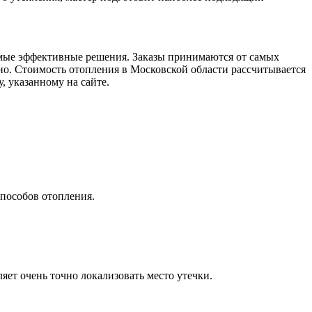
амые эффективные решения. Заказы принимаются от самых
но. Стоимость отопления в Московской области рассчитывается
, указанному на сайте.
пособов отопления.
яет очень точно локализовать место утечки.