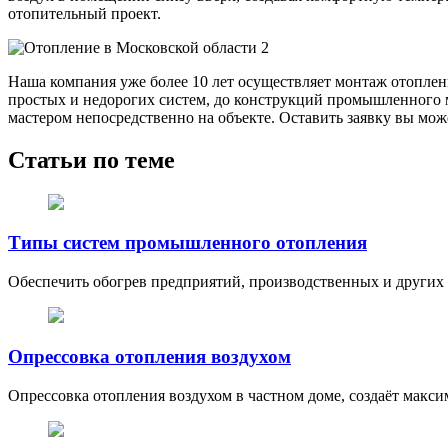
отопительный проект.
Наша компания уже более 10 лет осуществляет монтаж отоплен
простых и недорогих систем, до конструкций промышленного м
мастером непосредственно на объекте. Оставить заявку вы може
Статьи по теме
Типы систем промышленного отопления
Обеспечить обогрев предприятий, производственных и других
Опрессовка отопления воздухом
Опрессовка отопления воздухом в частном доме, создаёт максим