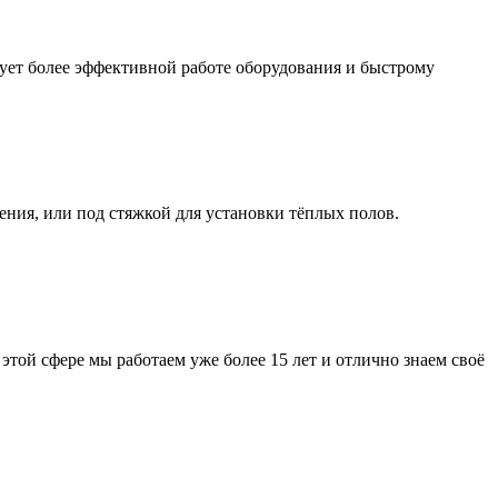
ует более эффективной работе оборудования и быстрому
ния, или под стяжкой для установки тёплых полов.
ой сфере мы работаем уже более 15 лет и отлично знаем своё