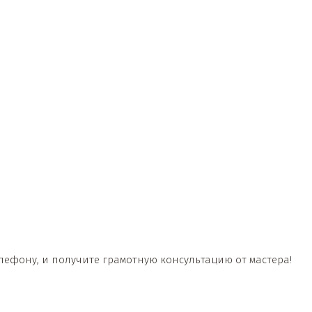
лефону, и получите грамотную консультацию от мастера!