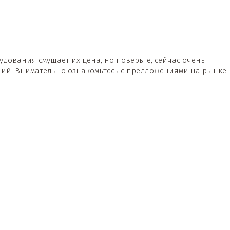
дования смущает их цена, но поверьте, сейчас очень
ий. Внимательно ознакомьтесь с предложениями на рынке.