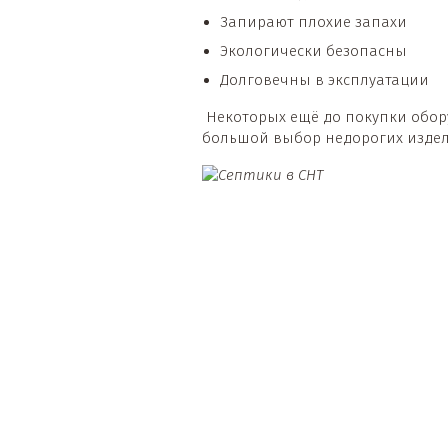
Запирают плохие запахи
Экологически безопасны
Долговечны в эксплуатации
Некоторых ещё до покупки обору
большой выбор недорогих издел