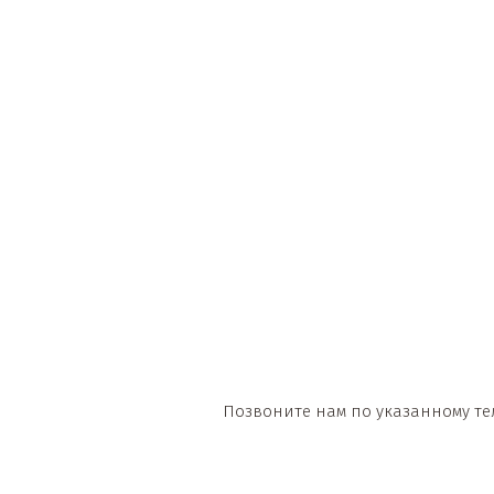
Позвоните нам по указанному те