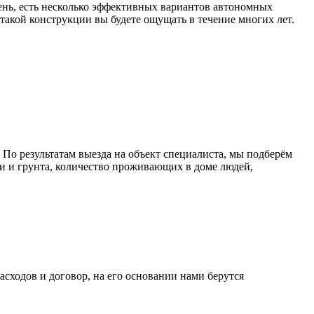
день, есть несколько эффективных вариантов автономных
 такой конструкции вы будете ощущать в течение многих лет.
По результатам выезда на объект специалиста, мы подберём
и и грунта, количество проживающих в доме людей,
асходов и договор, на его основании нами берутся