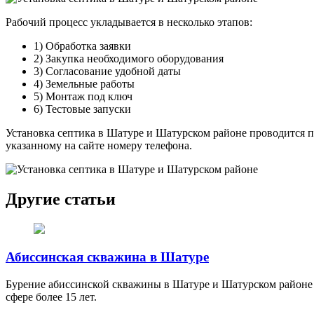
Рабочий процесс укладывается в несколько этапов:
1) Обработка заявки
2) Закупка необходимого оборудования
3) Согласование удобной даты
4) Земельные работы
5) Монтаж под ключ
6) Тестовые запуски
Установка септика в Шатуре и Шатурском районе проводится п
указанному на сайте номеру телефона.
Другие статьи
Абиссинская скважина в Шатуре
Бурение абиссинской скважины в Шатуре и Шатурском районе –
сфере более 15 лет.