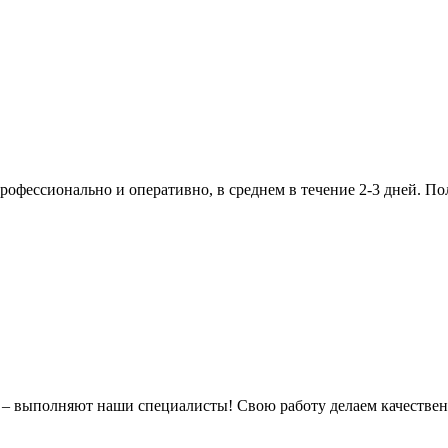
рофессионально и оперативно, в среднем в течение 2-3 дней. П
 выполняют наши специалисты! Свою работу делаем качественно