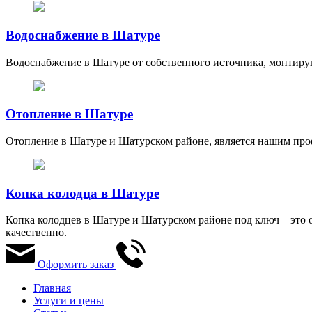
Водоснабжение в Шатуре
Водоснабжение в Шатуре от собственного источника, монтирую
Отопление в Шатуре
Отопление в Шатуре и Шатурском районе, является нашим про
Копка колодца в Шатуре
Копка колодцев в Шатуре и Шатурском районе под ключ – это
качественно.
Оформить заказ
Главная
Услуги и цены