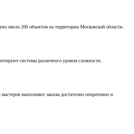
ено около 200 объектов на территории Московской области.
онтируют системы различного уровня сложности.
 мастеров выполняют заказы достаточно оперативно и