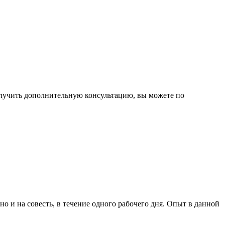
олучить дополнительную консультацию, вы можете по
 и на совесть, в течение одного рабочего дня. Опыт в данной