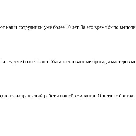
т наши сотрудники уже более 10 лет. За это время было выполн
филем уже более 15 лет. Укомплектованные бригады мастеров м
 одно из направлений работы нашей компании. Опытные бригады