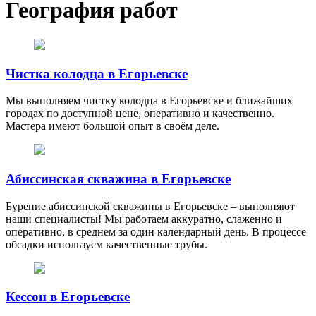
География работ
Чистка колодца в Егорьевске
Мы выполняем чистку колодца в Егорьевске и ближайших
городах по доступной цене, оперативно и качественно.
Мастера имеют большой опыт в своём деле.
Абиссинская скважина в Егорьевске
Бурение абиссинской скважины в Егорьевске – выполняют
наши специалисты! Мы работаем аккуратно, слаженно и
оперативно, в среднем за один календарный день. В процессе
обсадки используем качественные трубы.
Кессон в Егорьевске