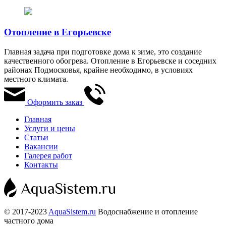
Отопление в Егорьевске
Главная задача при подготовке дома к зиме, это создание
качественного обогрева. Отопление в Егорьевске и соседних
районах Подмосковья, крайне необходимо, в условиях
местного климата.
Оформить заказ
Главная
Услуги и цены
Статьи
Вакансии
Галерея работ
Контакты
© 2017-2023
AquaSistem.ru
Водоснабжение и отопление
частного дома