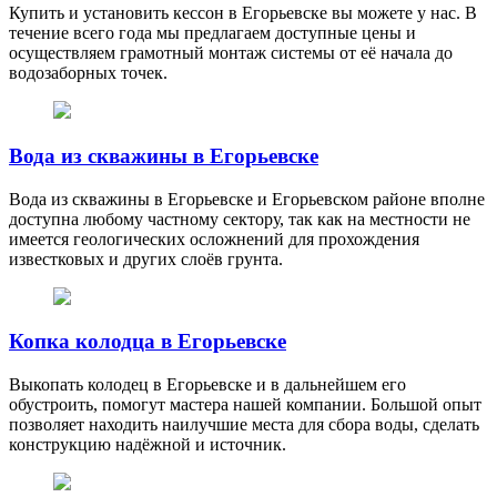
Купить и установить кессон в Егорьевске вы можете у нас. В
течение всего года мы предлагаем доступные цены и
осуществляем грамотный монтаж системы от её начала до
водозаборных точек.
Вода из скважины в Егорьевске
Вода из скважины в Егорьевске и Егорьевском районе вполне
доступна любому частному сектору, так как на местности не
имеется геологических осложнений для прохождения
известковых и других слоёв грунта.
Копка колодца в Егорьевске
Выкопать колодец в Егорьевске и в дальнейшем его
обустроить, помогут мастера нашей компании. Большой опыт
позволяет находить наилучшие места для сбора воды, сделать
конструкцию надёжной и источник.