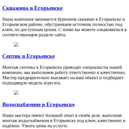
Скважина в Егорьевске
Наша компания занимается бурением скважин в Егорьевске и
Егорьевском районе, обустраиваем источник полностью под
ключ, по доступным ценам. С ними вы можете ознакомиться в
соответствующем разделе сайта.
Септик в Егорьевске
Монтаж септика в Егорьевске проводят специалисты нашей
компании, мы выполняем работу ответственно и качественно.
Мастер предварительно выезжает на ваш объект и подбирает
подходящую модель агрегата.
Водоснабжение в Егорьевске
Наши мастера имеют большой опыт в своём деле, выполняя
монтаж водоснабжения в Егорьевске под ключ, качественно и
надёжно. Узнать цены на услуги.