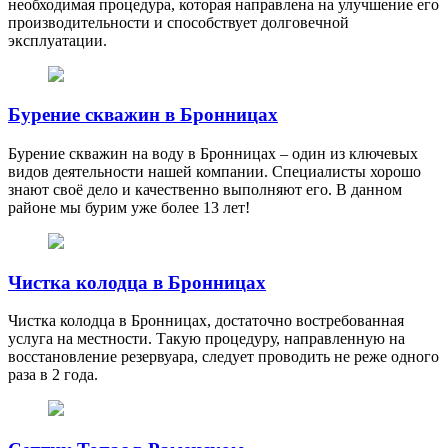
необходимая процедура, которая направлена на улучшение его
производительности и способствует долговечной
эксплуатации.
Бурение скважин в Бронницах
Бурение скважин на воду в Бронницах – один из ключевых
видов деятельности нашей компании. Специалисты хорошо
знают своё дело и качественно выполняют его. В данном
районе мы бурим уже более 13 лет!
Чистка колодца в Бронницах
Чистка колодца в Бронницах, достаточно востребованная
услуга на местности. Такую процедуру, направленную на
восстановление резервуара, следует проводить не реже одного
раза в 2 года.