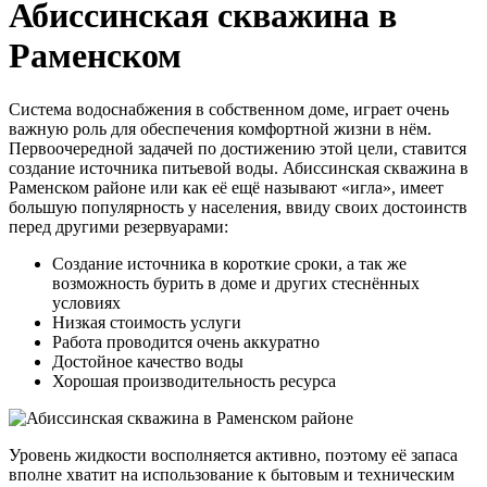
Абиссинская скважина в
Раменском
Система водоснабжения в собственном доме, играет очень
важную роль для обеспечения комфортной жизни в нём.
Первоочередной задачей по достижению этой цели, ставится
создание источника питьевой воды. Абиссинская скважина в
Раменском районе или как её ещё называют «игла», имеет
большую популярность у населения, ввиду своих достоинств
перед другими резервуарами:
Создание источника в короткие сроки, а так же
возможность бурить в доме и других стеснённых
условиях
Низкая стоимость услуги
Работа проводится очень аккуратно
Достойное качество воды
Хорошая производительность ресурса
Уровень жидкости восполняется активно, поэтому её запаса
вполне хватит на использование к бытовым и техническим