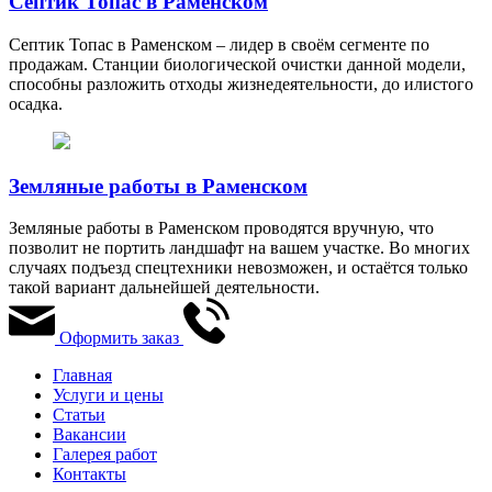
Септик Топас в Раменском
Септик Топас в Раменском – лидер в своём сегменте по
продажам. Станции биологической очистки данной модели,
способны разложить отходы жизнедеятельности, до илистого
осадка.
Земляные работы в Раменском
Земляные работы в Раменском проводятся вручную, что
позволит не портить ландшафт на вашем участке. Во многих
случаях подъезд спецтехники невозможен, и остаётся только
такой вариант дальнейшей деятельности.
Оформить заказ
Главная
Услуги и цены
Статьи
Вакансии
Галерея работ
Контакты