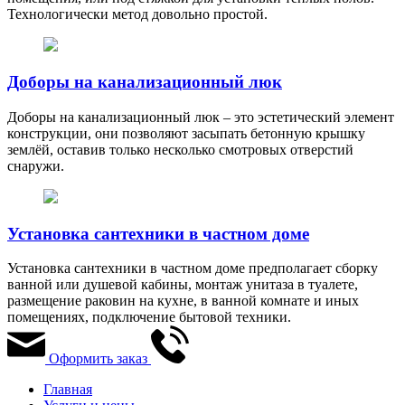
Технологически метод довольно простой.
Доборы на канализационный люк
Доборы на канализационный люк – это эстетический элемент
конструкции, они позволяют засыпать бетонную крышку
землёй, оставив только несколько смотровых отверстий
снаружи.
Установка сантехники в частном доме
Установка сантехники в частном доме предполагает сборку
ванной или душевой кабины, монтаж унитаза в туалете,
размещение раковин на кухне, в ванной комнате и иных
помещениях, подключение бытовой техники.
Оформить заказ
Главная