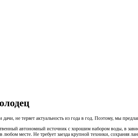
олодец
дачи, не теряет актуальность из года в год. Поэтому, мы предла
ственный автономный источник с хорошим набором воды, в зави
 любом месте. Не требует заезда крупной техники, сохраняя лан