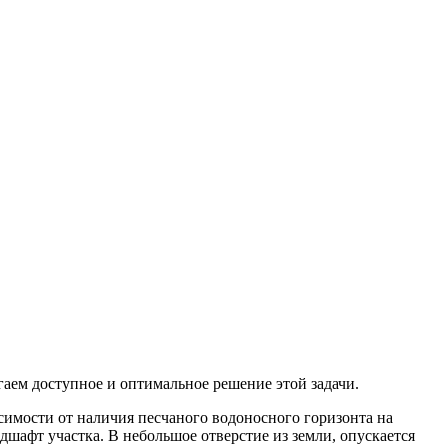
гаем доступное и оптимальное решение этой задачи.
симости от наличия песчаного водоносного горизонта на
дшафт участка. В небольшое отверстие из земли, опускается