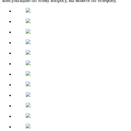
консультацию по этому вопросу, вы можете по телефону.