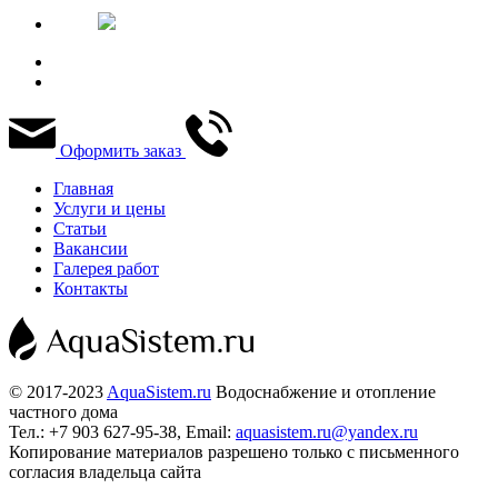
Оформить заказ
Главная
Услуги и цены
Статьи
Вакансии
Галерея работ
Контакты
© 2017-2023
AquaSistem.ru
Водоснабжение и отопление
частного дома
Тел.: +7 903 627-95-38, Email:
aquasistem.ru@yandex.ru
Копирование материалов разрешено только с письменного
согласия владельца сайта